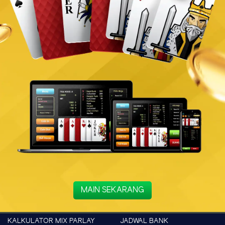
MAIN SEKARANG
KALKULATOR MIX PARLAY
JADWAL BANK